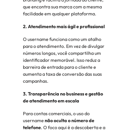
que encontra sua marca com a mesma 
facilidade em qualquer plataforma.
2. Atendimento mais ágil e profissional
O username funciona como um atalho 
para o atendimento. Em vez de divulgar 
números longos, você compartilha um 
identificador memorável. Isso reduz a 
barreira de entrada para o cliente e 
aumenta a taxa de conversão das suas 
campanhas.
3. Transparência no business e gestão 
de atendimento em escala
Para contas comerciais, o uso do 
username 
não oculta o número de 
telefone
. O foco aqui é a descoberta e a 