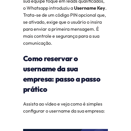
sua equipe foque em leads qualificados, 
o Whatsapp introduziu a 
Username Key
. 
Trata-se de um código PIN opcional que, 
se ativado, exige que o usuário o insira 
para enviar a primeira mensagem. É 
mais controle e segurança para a sua 
comunicação.
Como reservar o 
username da sua 
empresa: passo a passo 
prático
Assista ao vídeo e veja como é simples 
configurar o username da sua empresa: