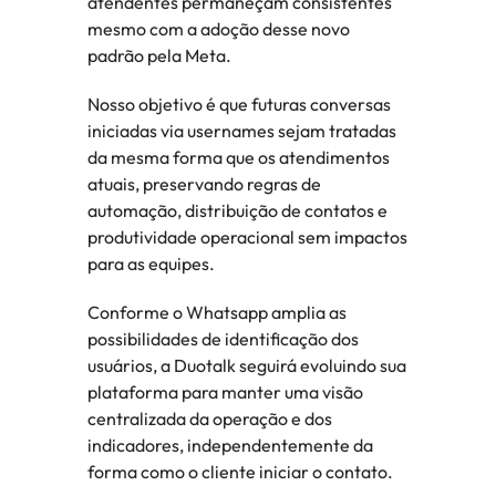
atendentes permaneçam consistentes 
mesmo com a adoção desse novo 
padrão pela Meta. 
Nosso objetivo é que futuras conversas 
iniciadas via usernames sejam tratadas 
da mesma forma que os atendimentos 
atuais, preservando regras de 
automação, distribuição de contatos e 
produtividade operacional sem impactos 
para as equipes.
Conforme o Whatsapp amplia as 
possibilidades de identificação dos 
usuários, a Duotalk seguirá evoluindo sua 
plataforma para manter uma visão 
centralizada da operação e dos 
indicadores, independentemente da 
forma como o cliente iniciar o contato. 