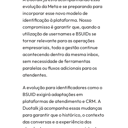
evolução da Meta e se preparando para 
incorporar esse novo modelo de 
identificação à plataforma. Nosso 
compromisso é garantir que, quando a 
utilização de usernames e BSUIDs se 
tornar relevante para as operações 
empresariais, toda a gestão continue 
acontecendo dentro da mesma inbox, 
sem necessidade de ferramentas 
paralelas ou fluxos adicionais para os 
atendentes.
A evolução para identificadores como o 
BSUID exigirá adaptações em 
plataformas de atendimento e CRM. A 
Duotalk já acompanha essas mudanças 
para garantir que o histórico, o contexto 
das conversas e a experiência dos 