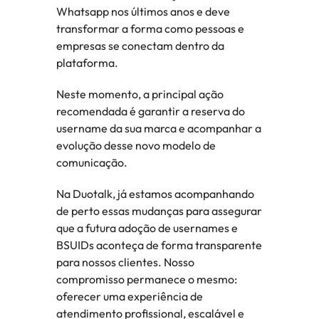
Whatsapp nos últimos anos e deve 
transformar a forma como pessoas e 
empresas se conectam dentro da 
plataforma.
Neste momento, a principal ação 
recomendada é garantir a reserva do 
username da sua marca e acompanhar a 
evolução desse novo modelo de 
comunicação.
Na Duotalk, já estamos acompanhando 
de perto essas mudanças para assegurar 
que a futura adoção de usernames e 
BSUIDs aconteça de forma transparente 
para nossos clientes. Nosso 
compromisso permanece o mesmo: 
oferecer uma experiência de 
atendimento profissional, escalável e 