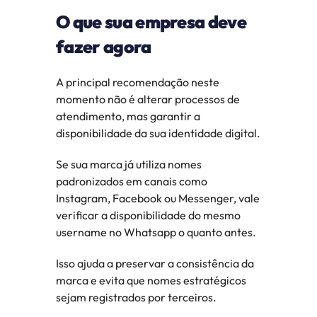
O que sua empresa deve 
fazer agora
A principal recomendação neste 
momento não é alterar processos de 
atendimento, mas garantir a 
disponibilidade da sua identidade digital.
Se sua marca já utiliza nomes 
padronizados em canais como 
Instagram, Facebook ou Messenger, vale 
verificar a disponibilidade do mesmo 
username no Whatsapp o quanto antes.
Isso ajuda a preservar a consistência da 
marca e evita que nomes estratégicos 
sejam registrados por terceiros.