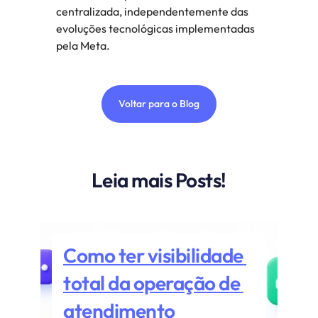
centralizada, independentemente das 
evoluções tecnológicas implementadas 
pela Meta.
Voltar para o Blog
Leia mais Posts!
Como ter visibilidade 
total da operação de 
atendimento