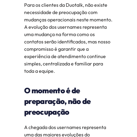
Para os clientes da Duotalk, não existe 
necessidade de preocupação com 
mudanças operacionais neste momento. 
A evolução dos usernames representa 
uma mudança na forma como os 
contatos serão identificados, mas nosso 
compromisso é garantir que a 
experiência de atendimento continue 
simples, centralizada e familiar para 
toda a equipe.
O momento é de 
preparação, não de 
preocupação
A chegada dos usernames representa 
uma das maiores evoluções do 