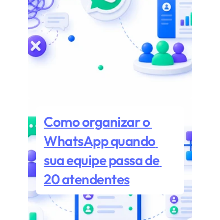
Como organizar o 
WhatsApp quando 
sua equipe passa de 
20 atendentes