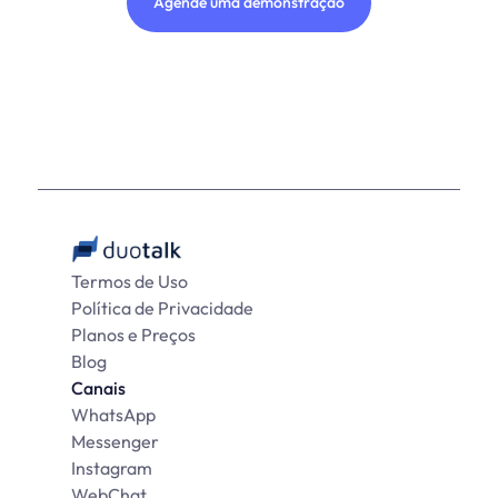
Agende uma demonstração
Termos de Uso
Política de Privacidade
Planos e Preços
Blog
Canais
WhatsApp
Messenger
Instagram
WebChat