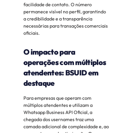
facilidade de contato. O número 
permanece visível no perfil, garantindo 
a credibilidade e a transparência 
necessárias para transações comerciais 
oficiais.
O impacto para 
operações com múltiplos 
atendentes: BSUID em 
destaque
Para empresas que operam com 
múltiplos atendentes e utilizam a 
Whatsapp Business API Oficial, a 
chegada dos usernames traz uma 
camada adicional de complexidade e, ao 