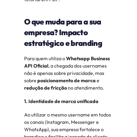
O que muda para a sua 
empresa? Impacto 
estratégico e branding
Para quem utiliza o 
Whatsapp Business 
API Oficial
, a chegada dos usernames 
não é apenas sobre privacidade, mas 
sobre 
posicionamento de marca
 e 
redução de fricção
 no atendimento.
1. Identidade de marca unificada
Ao utilizar o mesmo username em todos 
os canais (Instagram, Messenger e 
WhatsApp), sua empresa fortalece o 
branding e facilita a jornada do cliente, 