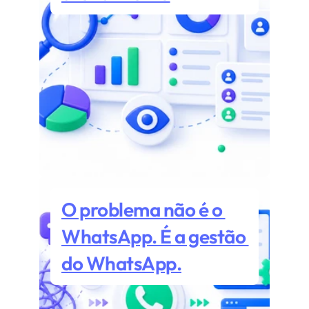
O problema não é o 
WhatsApp. É a gestão 
do WhatsApp.