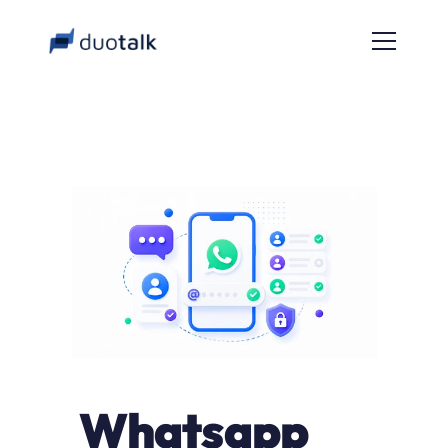
Whatsapp 