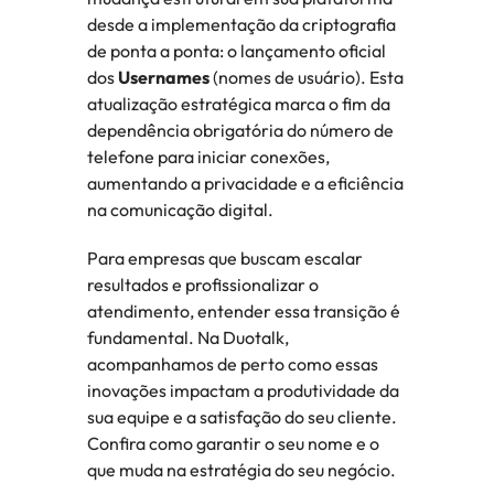
desde a implementação da criptografia 
de ponta a ponta: o lançamento oficial 
dos 
Usernames
 (nomes de usuário). Esta 
atualização estratégica marca o fim da 
dependência obrigatória do número de 
telefone para iniciar conexões, 
aumentando a privacidade e a eficiência 
na comunicação digital.
Para empresas que buscam escalar 
resultados e profissionalizar o 
atendimento, entender essa transição é 
fundamental. Na Duotalk, 
acompanhamos de perto como essas 
inovações impactam a produtividade da 
sua equipe e a satisfação do seu cliente. 
Confira como garantir o seu nome e o 
que muda na estratégia do seu negócio.