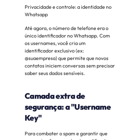
Privacidade e controle: a identidade no 
Whatsapp
Até agora, o número de telefone era o 
único identificador no Whatsapp. Com 
os usernames, você cria um 
identificador exclusivo (ex: 
@suaempresa) que permite que novos 
contatos iniciem conversas sem precisar 
saber seus dados sensíveis.
Camada extra de 
segurança: a "Username 
Key"
Para combater o spam e garantir que 