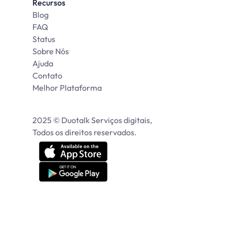
Recursos
Blog
FAQ
Status
Sobre Nós
Ajuda
Contato
Melhor Plataforma
2025 © Duotalk Serviços digitais, 
Todos os direitos reservados. 