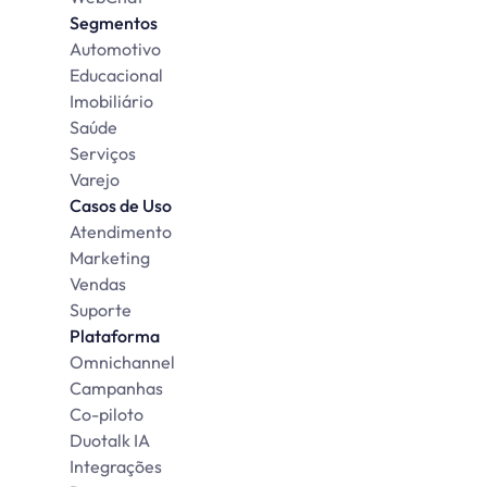
Segmentos
Automotivo
Educacional
Imobiliário
Saúde
Serviços
Varejo
Casos de Uso
Atendimento
Marketing
Vendas
Suporte
Plataforma
Omnichannel
Campanhas
Co-piloto
Duotalk IA
Integrações