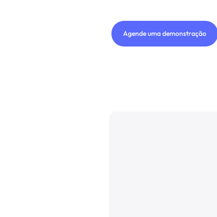
Agende uma demonstração