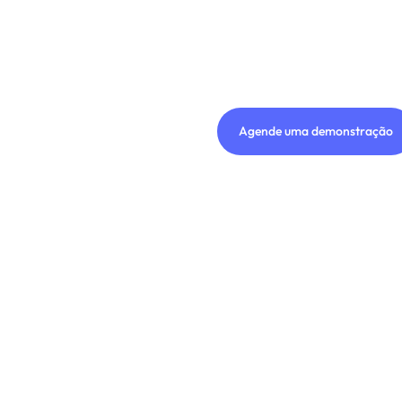
Agende uma demonstração